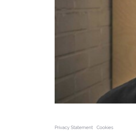
Privacy Statement
Cookies