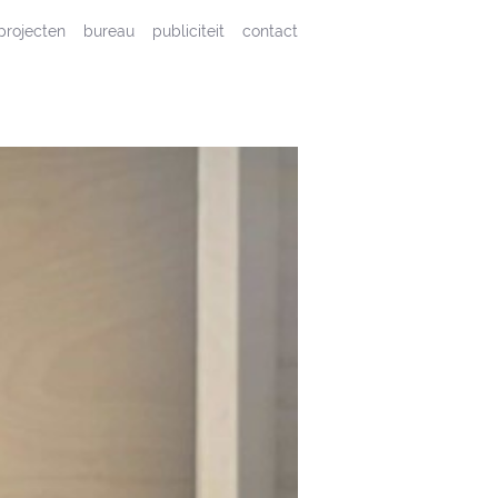
projecten
bureau
publiciteit
contact