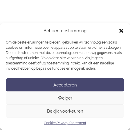
Beheer toestemming
Om de beste ervaringen te bieden, gebruiken wij technologieën zoals
cookies om informatie over je apparaat op te slaan en/of te raadplegen.
Door in te stemmen met deze technologieën kunnen wij gegevens zoals
surfgedrag of unieke ID's op deze site verwerken. Als je geen
toestemming geeft of uw toestemming intrekt, kan dit een nadelige
invloed hebben op bepaalde functies en mogelijkheden.
Accepteren
Weiger
Bekijk voorkeuren
Cookies
Privacy Statement