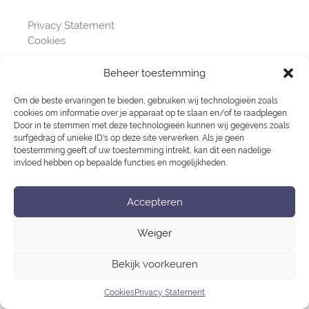
Privacy Statement
Cookies
Beheer toestemming
Om de beste ervaringen te bieden, gebruiken wij technologieën zoals
cookies om informatie over je apparaat op te slaan en/of te raadplegen.
Door in te stemmen met deze technologieën kunnen wij gegevens zoals
surfgedrag of unieke ID's op deze site verwerken. Als je geen
toestemming geeft of uw toestemming intrekt, kan dit een nadelige
invloed hebben op bepaalde functies en mogelijkheden.
Accepteren
Weiger
Bekijk voorkeuren
Cookies
Privacy Statement