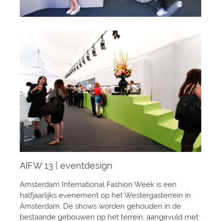
AIFW 13 | eventdesign
Amsterdam International Fashion Week is een
halfjaarlijks evenement op het Westergasterrein in
Amsterdam. De shows worden gehouden in de
bestaande gebouwen op het terrein, aangevuld met