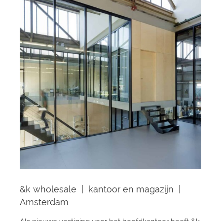
&k wholesale | kantoor en magazijn |
Amsterdam