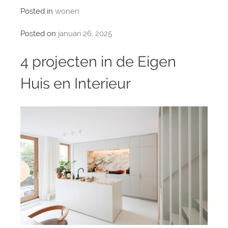
Posted in
wonen
Posted on
januari 26, 2025
4 projecten in de Eigen
Huis en Interieur