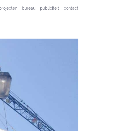
projecten
bureau
publiciteit
contact