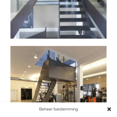
Beheer toestemming