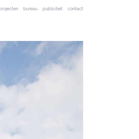
projecten
bureau
publiciteit
contact