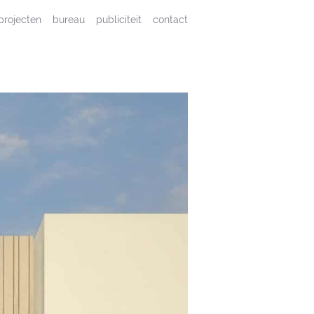
projecten
bureau
publiciteit
contact