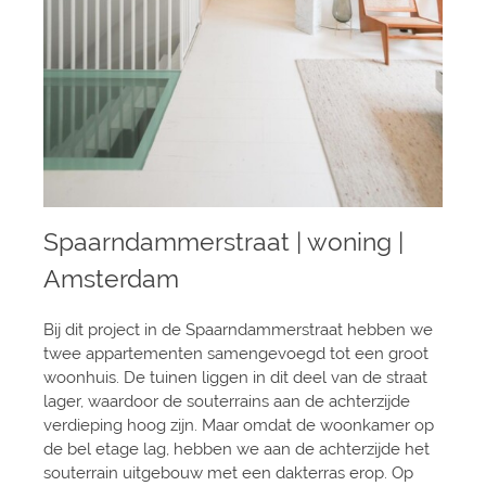
Spaarndammerstraat | woning |
Amsterdam
Bij dit project in de Spaarndammerstraat hebben we
twee appartementen samengevoegd tot een groot
woonhuis. De tuinen liggen in dit deel van de straat
lager, waardoor de souterrains aan de achterzijde
verdieping hoog zijn. Maar omdat de woonkamer op
de bel etage lag, hebben we aan de achterzijde het
souterrain uitgebouw met een dakterras erop. Op