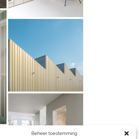
Beheer toestemming