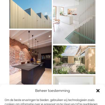
Beheer toestemming
Om de beste ervaringen te bieden, gebruiken wij technologieën zoals
cookies om informatie over je apparaat op te slaan en/of te raadplegen.