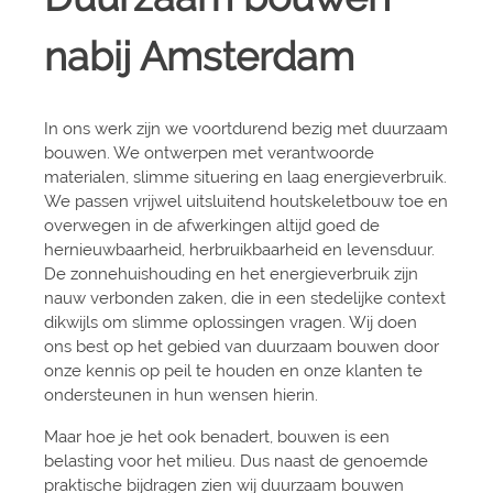
nabij Amsterdam
In ons werk zijn we voortdurend bezig met duurzaam
bouwen. We ontwerpen met verantwoorde
materialen, slimme situering en laag energieverbruik.
We passen vrijwel uitsluitend houtskeletbouw toe en
overwegen in de afwerkingen altijd goed de
hernieuwbaarheid, herbruikbaarheid en levensduur.
De zonnehuishouding en het energieverbruik zijn
nauw verbonden zaken, die in een stedelijke context
dikwijls om slimme oplossingen vragen. Wij doen
ons best op het gebied van duurzaam bouwen door
onze kennis op peil te houden en onze klanten te
ondersteunen in hun wensen hierin.
Maar hoe je het ook benadert, bouwen is een
belasting voor het milieu. Dus naast de genoemde
praktische bijdragen zien wij duurzaam bouwen