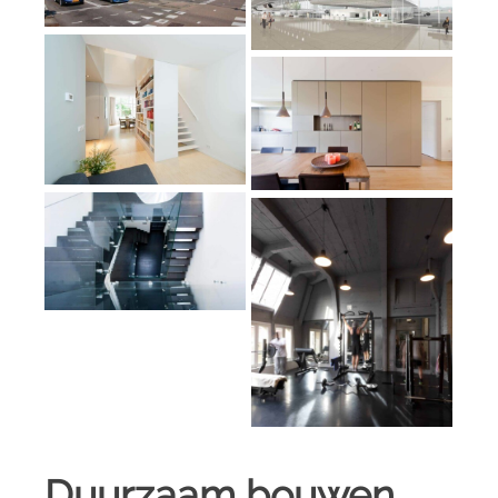
Duurzaam bouwen